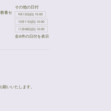
その他の日付
吉教養セ
9月13日(日) 10:00
10月11日(日) 10:00
11月08日(日) 10:00
全6件の日付を表示
お願いいたします。