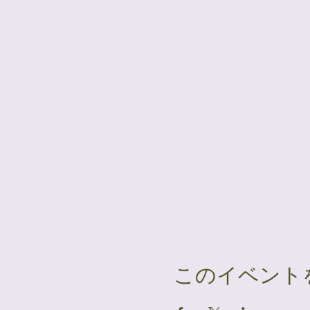
このイベント