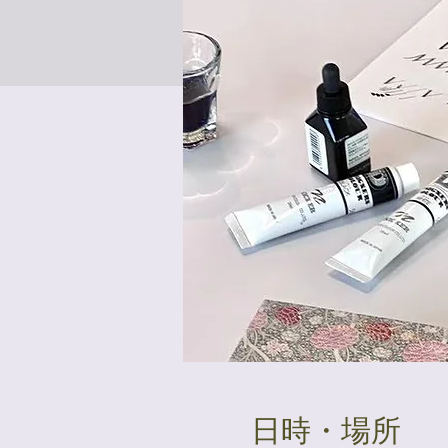
日時・場所