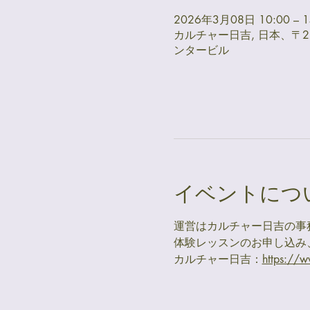
2026年3月08日 10:00 – 1
カルチャー日吉, 日本、〒2
ンタービル
イベントにつ
運営はカルチャー日吉の事
体験レッスンのお申し込み
カルチャー日吉：
https://w