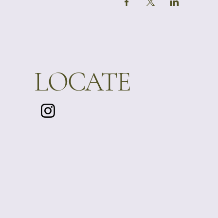
LOCATE