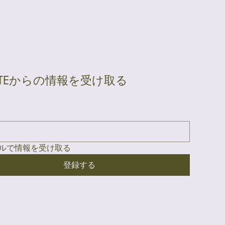
ATEからの情報を受け取る
ルで情報を受け取る
登録する