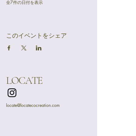
全7件の日付を表示
このイベントをシェア
LOCATE
locate@locatecocreation.com