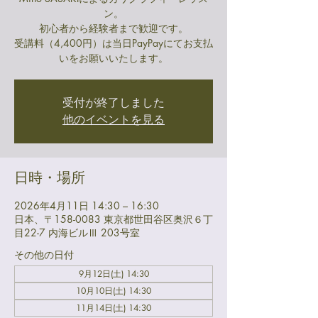
ン。
初心者から経験者まで歓迎です。
受講料（4,400円）は当日PayPayにてお支払
いをお願いいたします。
受付が終了しました
他のイベントを見る
日時・場所
2026年4月11日 14:30 – 16:30
日本、〒158-0083 東京都世田谷区奥沢６丁
目22-7 内海ビルⅢ 203号室
その他の日付
9月12日(土) 14:30
10月10日(土) 14:30
11月14日(土) 14:30