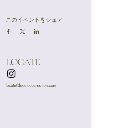
このイベントをシェア
LOCATE
locate@locatecocreation.com