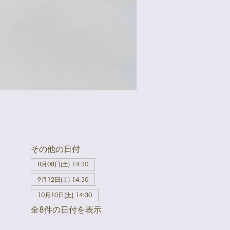
その他の日付
8月08日(土) 14:30
9月12日(土) 14:30
10月10日(土) 14:30
全8件の日付を表示