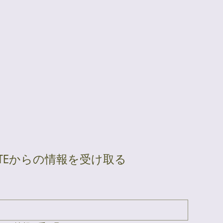
ATEからの情報を受け取る