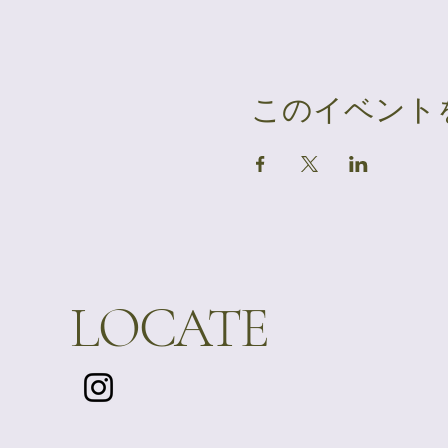
このイベント
LOCATE