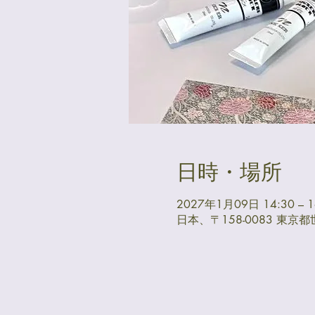
日時・場所
2027年1月09日 14:30 – 1
日本、〒158-0083 東京