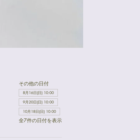
その他の日付
8月16日(日) 10:00
9月20日(日) 10:00
10月18日(日) 10:00
全7件の日付を表示