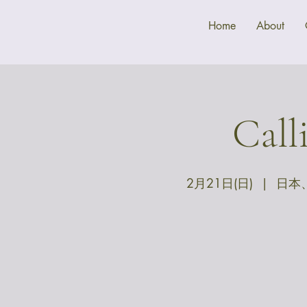
Home
About
Cal
2月21日(日)
  |  
日本