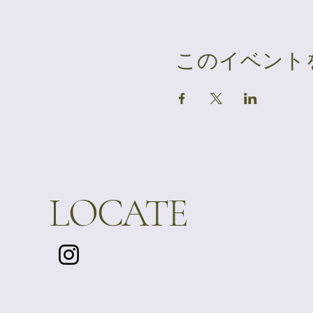
このイベント
LOCATE