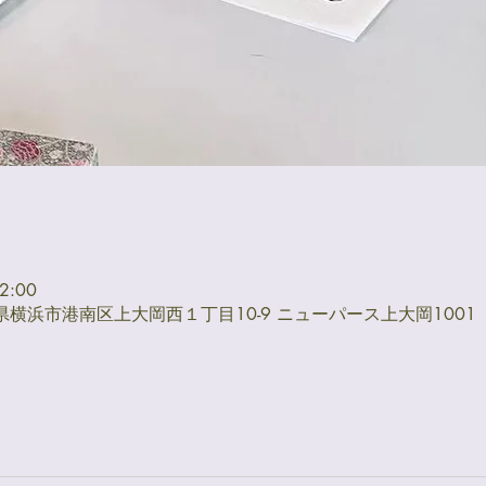
2:00
奈川県横浜市港南区上大岡西１丁目10-9 ニューパース上大岡1001