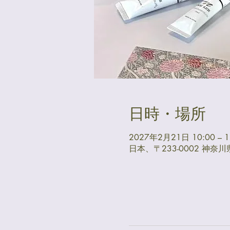
日時・場所
2027年2月21日 10:00 – 1
日本、〒233-0002 神