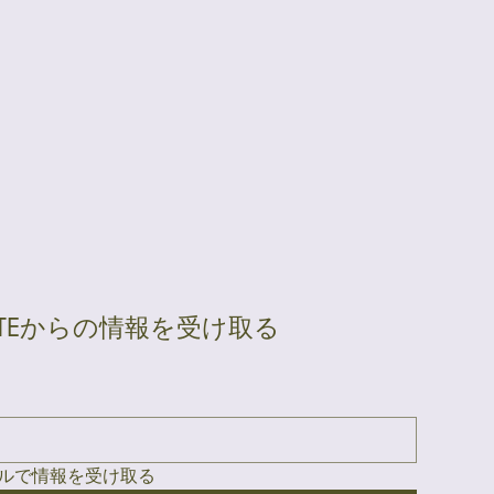
ATEからの情報を受け取る
ルで情報を受け取る