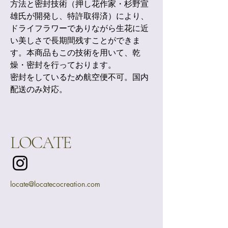
方法と密封技術（押し花作家・杉野宣
雄氏が開発し、特許取得済）により、
ドライフラワーでありながら生花に近
い美しさで長期間残すことができま
す。本商品もこの技術を用いて、乾
燥・密封を行っております。
密封をしているため航空便不可。国内
配送のみ対応。
LOCATE
locate@locatecocreation.com